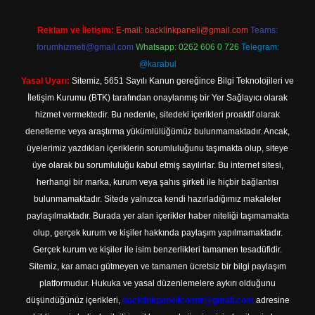
Reklam ve İletişim:
E-mail:
backlinkpaneli@gmail.com
Teams:
forumhizmeti@gmail.com
Whatsapp: 0262 606 0 726
Telegram:
@karabul
Yasal Uyarı:
Sitemiz, 5651 Sayılı Kanun gereğince Bilgi Teknolojileri ve
İletişim Kurumu (BTK) tarafından onaylanmış bir Yer Sağlayıcı olarak
hizmet vermektedir. Bu nedenle, sitedeki içerikleri proaktif olarak
denetleme veya araştırma yükümlülüğümüz bulunmamaktadır. Ancak,
üyelerimiz yazdıkları içeriklerin sorumluluğunu taşımakta olup, siteye
üye olarak bu sorumluluğu kabul etmiş sayılırlar. Bu internet sitesi,
herhangi bir marka, kurum veya şahıs şirketi ile hiçbir bağlantısı
bulunmamaktadır. Sitede yalnızca kendi hazırladığımız makaleler
paylaşılmaktadır. Burada yer alan içerikler haber niteliği taşımamakta
olup, gerçek kurum ve kişiler hakkında paylaşım yapılmamaktadır.
Gerçek kurum ve kişiler ile isim benzerlikleri tamamen tesadüfidir.
Sitemiz, kar amacı gütmeyen ve tamamen ücretsiz bir bilgi paylaşım
platformudur. Hukuka ve yasal düzenlemelere aykırı olduğunu
düşündüğünüz içerikleri,
backlinkpanelicomtr@gmail.com
adresine