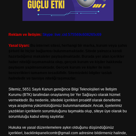
Reklam ve İletişim:
Skype: live:.cid.575569c608265c69
Yasal Uyarı:
Bu internet sitesi, herhangi bir marka, kurum veya şahıs
şirketi ile hiçbir bağlantısı bulunmamaktadır. Sitede yalnızca kendi
hazırladığımız makaleler paylaşılmaktadır. Burada yer alan içerikler
haber niteliği taşımamakta olup, gerçek kurum ve kişiler hakkında
paylaşım yapılmamaktadır. Gerçek kurum ve kişiler ile isim
benzerlikleri tamamen tesadüfidir. Sitemizdeki bilgiler taslak
halindedir ve tavsiye niteliği taşımazlar.
Sitemiz, 5651 Sayılı Kanun gereğince Bilgi Teknolojileri ve İletişim
Kurumu (BTK) tarafından onaylanmış bir Yer Sağlayıcı olarak hizmet
vermektedir. Bu nedenle, sitedeki içerikleri proaktif olarak denetleme
veya araştırma yükümlülüğümüz bulunmamaktadır. Ancak, üyelerimiz
yazdıkları içeriklerin sorumluluğunu taşımakta olup, siteye üye olarak bu
sorumluluğu kabul etmiş sayılırlar.
Hukuka ve yasal düzenlemelere aykırı olduğunu düşündüğünüz
içerikleri,
backlinkpanelicomtr@gmail.com
adresine bildirmeniz halinde,