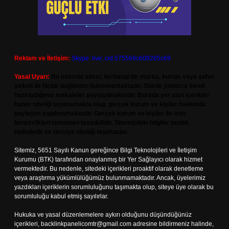
Reklam ve İletişim:
Skype: live:.cid.575569c608265c69
Yasal Uyarı:
Bu internet sitesi, herhangi bir marka, kurum veya şahıs
şirketi ile hiçbir bağlantısı bulunmamaktadır. Sitede yalnızca kendi
hazırladığımız makaleler paylaşılmaktadır. Burada yer alan içerikler
haber niteliği taşımamakta olup, gerçek kurum ve kişiler hakkında
paylaşım yapılmamaktadır. Gerçek kurum ve kişiler ile isim
benzerlikleri tamamen tesadüfidir. Sitemizdeki bilgiler taslak
halindedir ve tavsiye niteliği taşımazlar.
Sitemiz, 5651 Sayılı Kanun gereğince Bilgi Teknolojileri ve İletişim
Kurumu (BTK) tarafından onaylanmış bir Yer Sağlayıcı olarak hizmet
vermektedir. Bu nedenle, sitedeki içerikleri proaktif olarak denetleme
veya araştırma yükümlülüğümüz bulunmamaktadır. Ancak, üyelerimiz
yazdıkları içeriklerin sorumluluğunu taşımakta olup, siteye üye olarak bu
sorumluluğu kabul etmiş sayılırlar.
Hukuka ve yasal düzenlemelere aykırı olduğunu düşündüğünüz
içerikleri,
backlinkpanelicomtr@gmail.com
adresine bildirmeniz halinde,