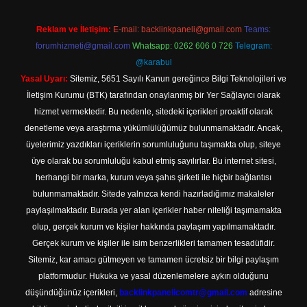
Reklam ve İletişim:
E-mail:
backlinkpaneli@gmail.com
Teams:
forumhizmeti@gmail.com
Whatsapp: 0262 606 0 726
Telegram:
@karabul
Yasal Uyarı:
Sitemiz, 5651 Sayılı Kanun gereğince Bilgi Teknolojileri ve
İletişim Kurumu (BTK) tarafından onaylanmış bir Yer Sağlayıcı olarak
hizmet vermektedir. Bu nedenle, sitedeki içerikleri proaktif olarak
denetleme veya araştırma yükümlülüğümüz bulunmamaktadır. Ancak,
üyelerimiz yazdıkları içeriklerin sorumluluğunu taşımakta olup, siteye
üye olarak bu sorumluluğu kabul etmiş sayılırlar. Bu internet sitesi,
herhangi bir marka, kurum veya şahıs şirketi ile hiçbir bağlantısı
bulunmamaktadır. Sitede yalnızca kendi hazırladığımız makaleler
paylaşılmaktadır. Burada yer alan içerikler haber niteliği taşımamakta
olup, gerçek kurum ve kişiler hakkında paylaşım yapılmamaktadır.
Gerçek kurum ve kişiler ile isim benzerlikleri tamamen tesadüfidir.
Sitemiz, kar amacı gütmeyen ve tamamen ücretsiz bir bilgi paylaşım
platformudur. Hukuka ve yasal düzenlemelere aykırı olduğunu
düşündüğünüz içerikleri,
backlinkpanelicomtr@gmail.com
adresine