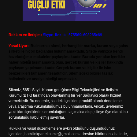
Reklam ve İletişim:
Skype: live:.cid.575569c608265c69
Yasal Uyarı:
Bu internet sitesi, herhangi bir marka, kurum veya şahıs
şirketi ile hiçbir bağlantısı bulunmamaktadır. Sitede yalnızca kendi
hazırladığımız makaleler paylaşılmaktadır. Burada yer alan içerikler
haber niteliği taşımamakta olup, gerçek kurum ve kişiler hakkında
paylaşım yapılmamaktadır. Gerçek kurum ve kişiler ile isim
benzerlikleri tamamen tesadüfidir. Sitemizdeki bilgiler taslak
halindedir ve tavsiye niteliği taşımazlar.
Sitemiz, 5651 Sayılı Kanun gereğince Bilgi Teknolojileri ve İletişim
Kurumu (BTK) tarafından onaylanmış bir Yer Sağlayıcı olarak hizmet
vermektedir. Bu nedenle, sitedeki içerikleri proaktif olarak denetleme
veya araştırma yükümlülüğümüz bulunmamaktadır. Ancak, üyelerimiz
yazdıkları içeriklerin sorumluluğunu taşımakta olup, siteye üye olarak bu
sorumluluğu kabul etmiş sayılırlar.
Hukuka ve yasal düzenlemelere aykırı olduğunu düşündüğünüz
içerikleri,
backlinkpanelicomtr@gmail.com
adresine bildirmeniz halinde,