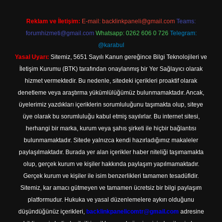
Reklam ve İletişim:
E-mail:
backlinkpaneli@gmail.com
Teams:
forumhizmeti@gmail.com
Whatsapp: 0262 606 0 726
Telegram:
@karabul
Yasal Uyarı:
Sitemiz, 5651 Sayılı Kanun gereğince Bilgi Teknolojileri ve
İletişim Kurumu (BTK) tarafından onaylanmış bir Yer Sağlayıcı olarak
hizmet vermektedir. Bu nedenle, sitedeki içerikleri proaktif olarak
denetleme veya araştırma yükümlülüğümüz bulunmamaktadır. Ancak,
üyelerimiz yazdıkları içeriklerin sorumluluğunu taşımakta olup, siteye
üye olarak bu sorumluluğu kabul etmiş sayılırlar. Bu internet sitesi,
herhangi bir marka, kurum veya şahıs şirketi ile hiçbir bağlantısı
bulunmamaktadır. Sitede yalnızca kendi hazırladığımız makaleler
paylaşılmaktadır. Burada yer alan içerikler haber niteliği taşımamakta
olup, gerçek kurum ve kişiler hakkında paylaşım yapılmamaktadır.
Gerçek kurum ve kişiler ile isim benzerlikleri tamamen tesadüfidir.
Sitemiz, kar amacı gütmeyen ve tamamen ücretsiz bir bilgi paylaşım
platformudur. Hukuka ve yasal düzenlemelere aykırı olduğunu
düşündüğünüz içerikleri,
backlinkpanelicomtr@gmail.com
adresine