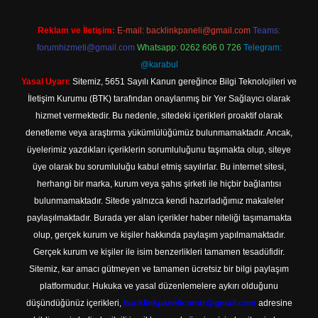
Reklam ve İletişim:
E-mail:
backlinkpaneli@gmail.com
Teams:
forumhizmeti@gmail.com
Whatsapp: 0262 606 0 726
Telegram:
@karabul
Yasal Uyarı:
Sitemiz, 5651 Sayılı Kanun gereğince Bilgi Teknolojileri ve
İletişim Kurumu (BTK) tarafından onaylanmış bir Yer Sağlayıcı olarak
hizmet vermektedir. Bu nedenle, sitedeki içerikleri proaktif olarak
denetleme veya araştırma yükümlülüğümüz bulunmamaktadır. Ancak,
üyelerimiz yazdıkları içeriklerin sorumluluğunu taşımakta olup, siteye
üye olarak bu sorumluluğu kabul etmiş sayılırlar. Bu internet sitesi,
herhangi bir marka, kurum veya şahıs şirketi ile hiçbir bağlantısı
bulunmamaktadır. Sitede yalnızca kendi hazırladığımız makaleler
paylaşılmaktadır. Burada yer alan içerikler haber niteliği taşımamakta
olup, gerçek kurum ve kişiler hakkında paylaşım yapılmamaktadır.
Gerçek kurum ve kişiler ile isim benzerlikleri tamamen tesadüfidir.
Sitemiz, kar amacı gütmeyen ve tamamen ücretsiz bir bilgi paylaşım
platformudur. Hukuka ve yasal düzenlemelere aykırı olduğunu
düşündüğünüz içerikleri,
backlinkpanelicomtr@gmail.com
adresine