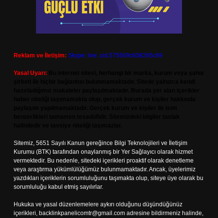
Reklam ve İletişim:
Skype: live:.cid.575569c608265c69
Yasal Uyarı:
Bu internet sitesi, herhangi bir marka, kurum veya şahıs
şirketi ile hiçbir bağlantısı bulunmamaktadır. Sitede yalnızca kendi
hazırladığımız makaleler paylaşılmaktadır. Burada yer alan içerikler
haber niteliği taşımamakta olup, gerçek kurum ve kişiler hakkında
paylaşım yapılmamaktadır. Gerçek kurum ve kişiler ile isim
benzerlikleri tamamen tesadüfidir. Sitemizdeki bilgiler taslak
halindedir ve tavsiye niteliği taşımazlar.
Sitemiz, 5651 Sayılı Kanun gereğince Bilgi Teknolojileri ve İletişim
Kurumu (BTK) tarafından onaylanmış bir Yer Sağlayıcı olarak hizmet
vermektedir. Bu nedenle, sitedeki içerikleri proaktif olarak denetleme
veya araştırma yükümlülüğümüz bulunmamaktadır. Ancak, üyelerimiz
yazdıkları içeriklerin sorumluluğunu taşımakta olup, siteye üye olarak bu
sorumluluğu kabul etmiş sayılırlar.
Hukuka ve yasal düzenlemelere aykırı olduğunu düşündüğünüz
içerikleri,
backlinkpanelicomtr@gmail.com
adresine bildirmeniz halinde,