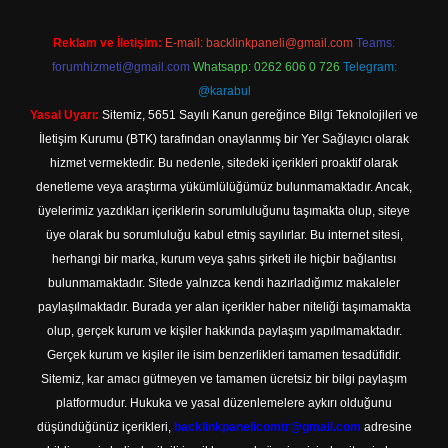
Reklam ve İletişim:
E-mail:
backlinkpaneli@gmail.com
Teams:
forumhizmeti@gmail.com
Whatsapp: 0262 606 0 726
Telegram:
@karabul
Yasal Uyarı:
Sitemiz, 5651 Sayılı Kanun gereğince Bilgi Teknolojileri ve
İletişim Kurumu (BTK) tarafından onaylanmış bir Yer Sağlayıcı olarak
hizmet vermektedir. Bu nedenle, sitedeki içerikleri proaktif olarak
denetleme veya araştırma yükümlülüğümüz bulunmamaktadır. Ancak,
üyelerimiz yazdıkları içeriklerin sorumluluğunu taşımakta olup, siteye
üye olarak bu sorumluluğu kabul etmiş sayılırlar. Bu internet sitesi,
herhangi bir marka, kurum veya şahıs şirketi ile hiçbir bağlantısı
bulunmamaktadır. Sitede yalnızca kendi hazırladığımız makaleler
paylaşılmaktadır. Burada yer alan içerikler haber niteliği taşımamakta
olup, gerçek kurum ve kişiler hakkında paylaşım yapılmamaktadır.
Gerçek kurum ve kişiler ile isim benzerlikleri tamamen tesadüfidir.
Sitemiz, kar amacı gütmeyen ve tamamen ücretsiz bir bilgi paylaşım
platformudur. Hukuka ve yasal düzenlemelere aykırı olduğunu
düşündüğünüz içerikleri,
backlinkpanelicomtr@gmail.com
adresine