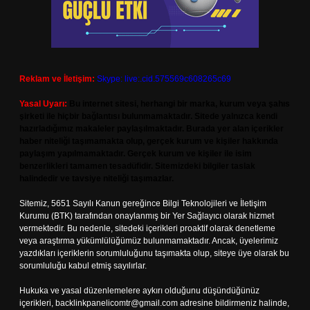
Reklam ve İletişim:
Skype: live:.cid.575569c608265c69
Yasal Uyarı:
Bu internet sitesi, herhangi bir marka, kurum veya şahıs
şirketi ile hiçbir bağlantısı bulunmamaktadır. Sitede yalnızca kendi
hazırladığımız makaleler paylaşılmaktadır. Burada yer alan içerikler
haber niteliği taşımamakta olup, gerçek kurum ve kişiler hakkında
paylaşım yapılmamaktadır. Gerçek kurum ve kişiler ile isim
benzerlikleri tamamen tesadüfidir. Sitemizdeki bilgiler taslak
halindedir ve tavsiye niteliği taşımazlar.
Sitemiz, 5651 Sayılı Kanun gereğince Bilgi Teknolojileri ve İletişim
Kurumu (BTK) tarafından onaylanmış bir Yer Sağlayıcı olarak hizmet
vermektedir. Bu nedenle, sitedeki içerikleri proaktif olarak denetleme
veya araştırma yükümlülüğümüz bulunmamaktadır. Ancak, üyelerimiz
yazdıkları içeriklerin sorumluluğunu taşımakta olup, siteye üye olarak bu
sorumluluğu kabul etmiş sayılırlar.
Hukuka ve yasal düzenlemelere aykırı olduğunu düşündüğünüz
içerikleri,
backlinkpanelicomtr@gmail.com
adresine bildirmeniz halinde,