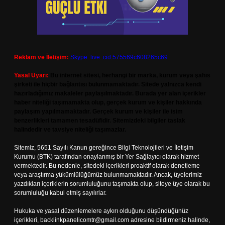
Reklam ve İletişim:
Skype: live:.cid.575569c608265c69
Yasal Uyarı:
Bu internet sitesi, herhangi bir marka, kurum veya şahıs
şirketi ile hiçbir bağlantısı bulunmamaktadır. Sitede yalnızca kendi
hazırladığımız makaleler paylaşılmaktadır. Burada yer alan içerikler
haber niteliği taşımamakta olup, gerçek kurum ve kişiler hakkında
paylaşım yapılmamaktadır. Gerçek kurum ve kişiler ile isim
benzerlikleri tamamen tesadüfidir. Sitemizdeki bilgiler taslak
halindedir ve tavsiye niteliği taşımazlar.
Sitemiz, 5651 Sayılı Kanun gereğince Bilgi Teknolojileri ve İletişim
Kurumu (BTK) tarafından onaylanmış bir Yer Sağlayıcı olarak hizmet
vermektedir. Bu nedenle, sitedeki içerikleri proaktif olarak denetleme
veya araştırma yükümlülüğümüz bulunmamaktadır. Ancak, üyelerimiz
yazdıkları içeriklerin sorumluluğunu taşımakta olup, siteye üye olarak bu
sorumluluğu kabul etmiş sayılırlar.
Hukuka ve yasal düzenlemelere aykırı olduğunu düşündüğünüz
içerikleri,
backlinkpanelicomtr@gmail.com
adresine bildirmeniz halinde,