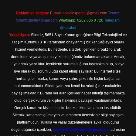
Reklam ve İletişim:
E-mail:
backlinkpaneli@gmail.com
Teams:
forumhizmeti@gmail.com
Whatsapp: 0262 606 0 726
Telegram:
@karabul
Yasal Uyarı:
Sitemiz, 5651 Sayılı Kanun gereğince Bilgi Teknolojileri ve
İletişim Kurumu (BTK) tarafından onaylanmış bir Yer Sağlayıcı olarak
hizmet vermektedir. Bu nedenle, sitedeki içerikleri proaktif olarak
denetleme veya araştırma yükümlülüğümüz bulunmamaktadır. Ancak,
üyelerimiz yazdıkları içeriklerin sorumluluğunu taşımakta olup, siteye
üye olarak bu sorumluluğu kabul etmiş sayılırlar. Bu internet sitesi,
herhangi bir marka, kurum veya şahıs şirketi ile hiçbir bağlantısı
bulunmamaktadır. Sitede yalnızca kendi hazırladığımız makaleler
paylaşılmaktadır. Burada yer alan içerikler haber niteliği taşımamakta
olup, gerçek kurum ve kişiler hakkında paylaşım yapılmamaktadır.
Gerçek kurum ve kişiler ile isim benzerlikleri tamamen tesadüfidir.
Sitemiz, kar amacı gütmeyen ve tamamen ücretsiz bir bilgi paylaşım
platformudur. Hukuka ve yasal düzenlemelere aykırı olduğunu
düşündüğünüz içerikleri,
backlinkpanelicomtr@gmail.com
adresine