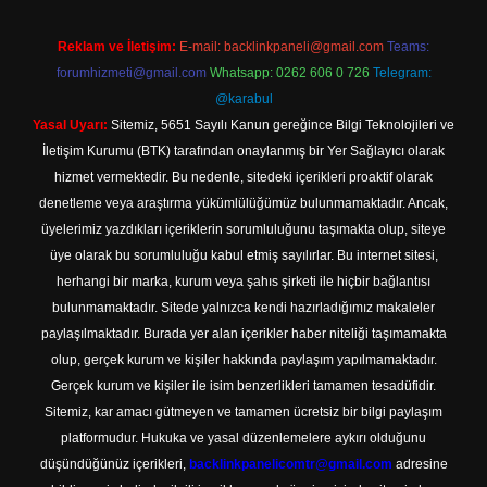
Reklam ve İletişim:
E-mail:
backlinkpaneli@gmail.com
Teams:
forumhizmeti@gmail.com
Whatsapp: 0262 606 0 726
Telegram:
@karabul
Yasal Uyarı:
Sitemiz, 5651 Sayılı Kanun gereğince Bilgi Teknolojileri ve
İletişim Kurumu (BTK) tarafından onaylanmış bir Yer Sağlayıcı olarak
hizmet vermektedir. Bu nedenle, sitedeki içerikleri proaktif olarak
denetleme veya araştırma yükümlülüğümüz bulunmamaktadır. Ancak,
üyelerimiz yazdıkları içeriklerin sorumluluğunu taşımakta olup, siteye
üye olarak bu sorumluluğu kabul etmiş sayılırlar. Bu internet sitesi,
herhangi bir marka, kurum veya şahıs şirketi ile hiçbir bağlantısı
bulunmamaktadır. Sitede yalnızca kendi hazırladığımız makaleler
paylaşılmaktadır. Burada yer alan içerikler haber niteliği taşımamakta
olup, gerçek kurum ve kişiler hakkında paylaşım yapılmamaktadır.
Gerçek kurum ve kişiler ile isim benzerlikleri tamamen tesadüfidir.
Sitemiz, kar amacı gütmeyen ve tamamen ücretsiz bir bilgi paylaşım
platformudur. Hukuka ve yasal düzenlemelere aykırı olduğunu
düşündüğünüz içerikleri,
backlinkpanelicomtr@gmail.com
adresine