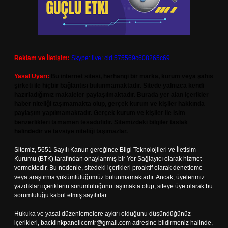
Reklam ve İletişim:
Skype: live:.cid.575569c608265c69
Yasal Uyarı:
Bu internet sitesi, herhangi bir marka, kurum veya şahıs
şirketi ile hiçbir bağlantısı bulunmamaktadır. Sitede yalnızca kendi
hazırladığımız makaleler paylaşılmaktadır. Burada yer alan içerikler
haber niteliği taşımamakta olup, gerçek kurum ve kişiler hakkında
paylaşım yapılmamaktadır. Gerçek kurum ve kişiler ile isim
benzerlikleri tamamen tesadüfidir. Sitemizdeki bilgiler taslak
halindedir ve tavsiye niteliği taşımazlar.
Sitemiz, 5651 Sayılı Kanun gereğince Bilgi Teknolojileri ve İletişim
Kurumu (BTK) tarafından onaylanmış bir Yer Sağlayıcı olarak hizmet
vermektedir. Bu nedenle, sitedeki içerikleri proaktif olarak denetleme
veya araştırma yükümlülüğümüz bulunmamaktadır. Ancak, üyelerimiz
yazdıkları içeriklerin sorumluluğunu taşımakta olup, siteye üye olarak bu
sorumluluğu kabul etmiş sayılırlar.
Hukuka ve yasal düzenlemelere aykırı olduğunu düşündüğünüz
içerikleri,
backlinkpanelicomtr@gmail.com
adresine bildirmeniz halinde,