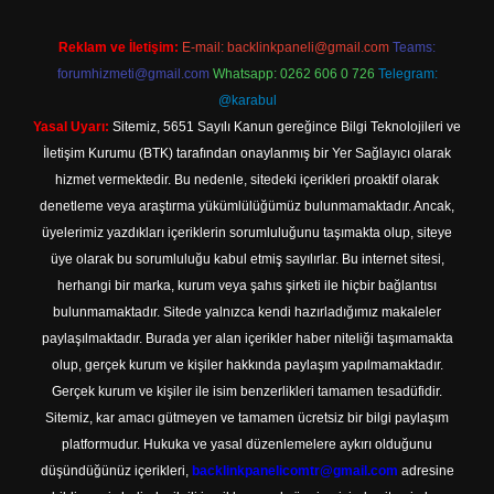
Reklam ve İletişim:
E-mail:
backlinkpaneli@gmail.com
Teams:
forumhizmeti@gmail.com
Whatsapp: 0262 606 0 726
Telegram:
@karabul
Yasal Uyarı:
Sitemiz, 5651 Sayılı Kanun gereğince Bilgi Teknolojileri ve
İletişim Kurumu (BTK) tarafından onaylanmış bir Yer Sağlayıcı olarak
hizmet vermektedir. Bu nedenle, sitedeki içerikleri proaktif olarak
denetleme veya araştırma yükümlülüğümüz bulunmamaktadır. Ancak,
üyelerimiz yazdıkları içeriklerin sorumluluğunu taşımakta olup, siteye
üye olarak bu sorumluluğu kabul etmiş sayılırlar. Bu internet sitesi,
herhangi bir marka, kurum veya şahıs şirketi ile hiçbir bağlantısı
bulunmamaktadır. Sitede yalnızca kendi hazırladığımız makaleler
paylaşılmaktadır. Burada yer alan içerikler haber niteliği taşımamakta
olup, gerçek kurum ve kişiler hakkında paylaşım yapılmamaktadır.
Gerçek kurum ve kişiler ile isim benzerlikleri tamamen tesadüfidir.
Sitemiz, kar amacı gütmeyen ve tamamen ücretsiz bir bilgi paylaşım
platformudur. Hukuka ve yasal düzenlemelere aykırı olduğunu
düşündüğünüz içerikleri,
backlinkpanelicomtr@gmail.com
adresine