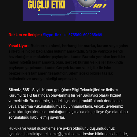
Reklam ve İletişim:
Skype: live:.cid.575569c608265c69
Yasal Uyarı:
Bu internet sitesi, herhangi bir marka, kurum veya şahıs
şirketi ile hiçbir bağlantısı bulunmamaktadır. Sitede yalnızca kendi
hazırladığımız makaleler paylaşılmaktadır. Burada yer alan içerikler
haber niteliği taşımamakta olup, gerçek kurum ve kişiler hakkında
paylaşım yapılmamaktadır. Gerçek kurum ve kişiler ile isim
benzerlikleri tamamen tesadüfidir. Sitemizdeki bilgiler taslak
halindedir ve tavsiye niteliği taşımazlar.
Sitemiz, 5651 Sayılı Kanun gereğince Bilgi Teknolojileri ve İletişim
Kurumu (BTK) tarafından onaylanmış bir Yer Sağlayıcı olarak hizmet
vermektedir. Bu nedenle, sitedeki içerikleri proaktif olarak denetleme
veya araştırma yükümlülüğümüz bulunmamaktadır. Ancak, üyelerimiz
yazdıkları içeriklerin sorumluluğunu taşımakta olup, siteye üye olarak bu
sorumluluğu kabul etmiş sayılırlar.
Hukuka ve yasal düzenlemelere aykırı olduğunu düşündüğünüz
içerikleri,
backlinkpanelicomtr@gmail.com
adresine bildirmeniz halinde,