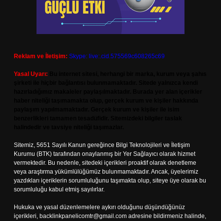
Reklam ve İletişim:
Skype: live:.cid.575569c608265c69
Yasal Uyarı:
Bu internet sitesi, herhangi bir marka, kurum veya şahıs
şirketi ile hiçbir bağlantısı bulunmamaktadır. Sitede yalnızca kendi
hazırladığımız makaleler paylaşılmaktadır. Burada yer alan içerikler
haber niteliği taşımamakta olup, gerçek kurum ve kişiler hakkında
paylaşım yapılmamaktadır. Gerçek kurum ve kişiler ile isim
benzerlikleri tamamen tesadüfidir. Sitemizdeki bilgiler taslak
halindedir ve tavsiye niteliği taşımazlar.
Sitemiz, 5651 Sayılı Kanun gereğince Bilgi Teknolojileri ve İletişim
Kurumu (BTK) tarafından onaylanmış bir Yer Sağlayıcı olarak hizmet
vermektedir. Bu nedenle, sitedeki içerikleri proaktif olarak denetleme
veya araştırma yükümlülüğümüz bulunmamaktadır. Ancak, üyelerimiz
yazdıkları içeriklerin sorumluluğunu taşımakta olup, siteye üye olarak bu
sorumluluğu kabul etmiş sayılırlar.
Hukuka ve yasal düzenlemelere aykırı olduğunu düşündüğünüz
içerikleri,
backlinkpanelicomtr@gmail.com
adresine bildirmeniz halinde,