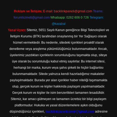
Reklam ve İletişim:
E-mail:
backlinkpaneli@gmail.com
Teams:
forumhizmeti@gmail.com
Whatsapp: 0262 606 0 726
Telegram:
@karabul
Yasal Uyarı:
Sitemiz, 5651 Sayılı Kanun gereğince Bilgi Teknolojileri ve
İletişim Kurumu (BTK) tarafından onaylanmış bir Yer Sağlayıcı olarak
hizmet vermektedir. Bu nedenle, sitedeki içerikleri proaktif olarak
denetleme veya araştırma yükümlülüğümüz bulunmamaktadır. Ancak,
üyelerimiz yazdıkları içeriklerin sorumluluğunu taşımakta olup, siteye
üye olarak bu sorumluluğu kabul etmiş sayılırlar. Bu internet sitesi,
herhangi bir marka, kurum veya şahıs şirketi ile hiçbir bağlantısı
bulunmamaktadır. Sitede yalnızca kendi hazırladığımız makaleler
paylaşılmaktadır. Burada yer alan içerikler haber niteliği taşımamakta
olup, gerçek kurum ve kişiler hakkında paylaşım yapılmamaktadır.
Gerçek kurum ve kişiler ile isim benzerlikleri tamamen tesadüfidir.
Sitemiz, kar amacı gütmeyen ve tamamen ücretsiz bir bilgi paylaşım
platformudur. Hukuka ve yasal düzenlemelere aykırı olduğunu
düşündüğünüz içerikleri,
backlinkpanelicomtr@gmail.com
adresine