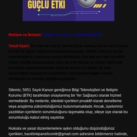
Reklam ve İletişim:
Skype: live:.cid.575569c608265c69
Yasal Uyarı:
Bu internet sitesi, herhangi bir marka, kurum veya şahıs
şirketi ile hiçbir bağlantısı bulunmamaktadır. Sitede yalnızca kendi
hazırladığımız makaleler paylaşılmaktadır. Burada yer alan içerikler
haber niteliği taşımamakta olup, gerçek kurum ve kişiler hakkında
paylaşım yapılmamaktadır. Gerçek kurum ve kişiler ile isim
benzerlikleri tamamen tesadüfidir. Sitemizdeki bilgiler taslak
halindedir ve tavsiye niteliği taşımazlar.
Sitemiz, 5651 Sayılı Kanun gereğince Bilgi Teknolojileri ve İletişim
Kurumu (BTK) tarafından onaylanmış bir Yer Sağlayıcı olarak hizmet
vermektedir. Bu nedenle, sitedeki içerikleri proaktif olarak denetleme
veya araştırma yükümlülüğümüz bulunmamaktadır. Ancak, üyelerimiz
yazdıkları içeriklerin sorumluluğunu taşımakta olup, siteye üye olarak bu
sorumluluğu kabul etmiş sayılırlar.
Hukuka ve yasal düzenlemelere aykırı olduğunu düşündüğünüz
içerikleri,
backlinkpanelicomtr@gmail.com
adresine bildirmeniz halinde,