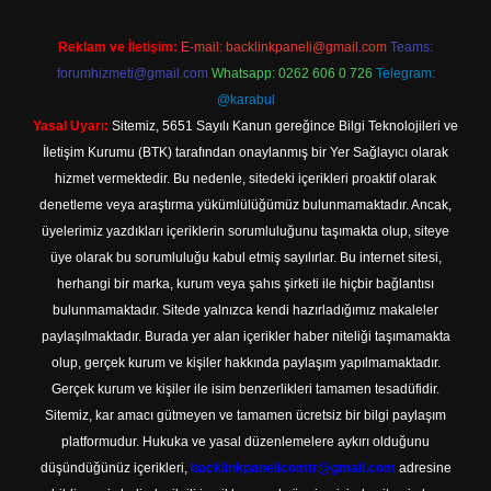
Reklam ve İletişim:
E-mail:
backlinkpaneli@gmail.com
Teams:
forumhizmeti@gmail.com
Whatsapp: 0262 606 0 726
Telegram:
@karabul
Yasal Uyarı:
Sitemiz, 5651 Sayılı Kanun gereğince Bilgi Teknolojileri ve
İletişim Kurumu (BTK) tarafından onaylanmış bir Yer Sağlayıcı olarak
hizmet vermektedir. Bu nedenle, sitedeki içerikleri proaktif olarak
denetleme veya araştırma yükümlülüğümüz bulunmamaktadır. Ancak,
üyelerimiz yazdıkları içeriklerin sorumluluğunu taşımakta olup, siteye
üye olarak bu sorumluluğu kabul etmiş sayılırlar. Bu internet sitesi,
herhangi bir marka, kurum veya şahıs şirketi ile hiçbir bağlantısı
bulunmamaktadır. Sitede yalnızca kendi hazırladığımız makaleler
paylaşılmaktadır. Burada yer alan içerikler haber niteliği taşımamakta
olup, gerçek kurum ve kişiler hakkında paylaşım yapılmamaktadır.
Gerçek kurum ve kişiler ile isim benzerlikleri tamamen tesadüfidir.
Sitemiz, kar amacı gütmeyen ve tamamen ücretsiz bir bilgi paylaşım
platformudur. Hukuka ve yasal düzenlemelere aykırı olduğunu
düşündüğünüz içerikleri,
backlinkpanelicomtr@gmail.com
adresine