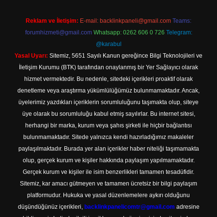
Reklam ve İletişim:
E-mail:
backlinkpaneli@gmail.com
Teams:
forumhizmeti@gmail.com
Whatsapp: 0262 606 0 726
Telegram:
@karabul
Yasal Uyarı:
Sitemiz, 5651 Sayılı Kanun gereğince Bilgi Teknolojileri ve
İletişim Kurumu (BTK) tarafından onaylanmış bir Yer Sağlayıcı olarak
hizmet vermektedir. Bu nedenle, sitedeki içerikleri proaktif olarak
denetleme veya araştırma yükümlülüğümüz bulunmamaktadır. Ancak,
üyelerimiz yazdıkları içeriklerin sorumluluğunu taşımakta olup, siteye
üye olarak bu sorumluluğu kabul etmiş sayılırlar. Bu internet sitesi,
herhangi bir marka, kurum veya şahıs şirketi ile hiçbir bağlantısı
bulunmamaktadır. Sitede yalnızca kendi hazırladığımız makaleler
paylaşılmaktadır. Burada yer alan içerikler haber niteliği taşımamakta
olup, gerçek kurum ve kişiler hakkında paylaşım yapılmamaktadır.
Gerçek kurum ve kişiler ile isim benzerlikleri tamamen tesadüfidir.
Sitemiz, kar amacı gütmeyen ve tamamen ücretsiz bir bilgi paylaşım
platformudur. Hukuka ve yasal düzenlemelere aykırı olduğunu
düşündüğünüz içerikleri,
backlinkpanelicomtr@gmail.com
adresine