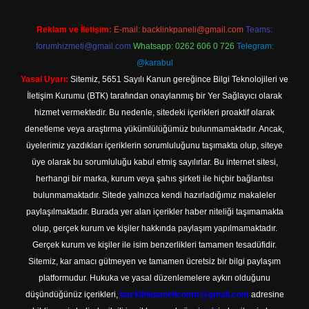
Reklam ve İletişim:
E-mail:
backlinkpaneli@gmail.com
Teams:
forumhizmeti@gmail.com
Whatsapp: 0262 606 0 726
Telegram:
@karabul
Yasal Uyarı:
Sitemiz, 5651 Sayılı Kanun gereğince Bilgi Teknolojileri ve
İletişim Kurumu (BTK) tarafından onaylanmış bir Yer Sağlayıcı olarak
hizmet vermektedir. Bu nedenle, sitedeki içerikleri proaktif olarak
denetleme veya araştırma yükümlülüğümüz bulunmamaktadır. Ancak,
üyelerimiz yazdıkları içeriklerin sorumluluğunu taşımakta olup, siteye
üye olarak bu sorumluluğu kabul etmiş sayılırlar. Bu internet sitesi,
herhangi bir marka, kurum veya şahıs şirketi ile hiçbir bağlantısı
bulunmamaktadır. Sitede yalnızca kendi hazırladığımız makaleler
paylaşılmaktadır. Burada yer alan içerikler haber niteliği taşımamakta
olup, gerçek kurum ve kişiler hakkında paylaşım yapılmamaktadır.
Gerçek kurum ve kişiler ile isim benzerlikleri tamamen tesadüfidir.
Sitemiz, kar amacı gütmeyen ve tamamen ücretsiz bir bilgi paylaşım
platformudur. Hukuka ve yasal düzenlemelere aykırı olduğunu
düşündüğünüz içerikleri,
backlinkpanelicomtr@gmail.com
adresine