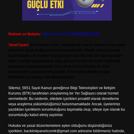
Reklam ve İletişim:
Skype: live:.cid.575569c608265c69
Yasal Uyarı:
Bu internet sitesi, herhangi bir marka, kurum veya şahıs
şirketi ile hiçbir bağlantısı bulunmamaktadır. Sitede yalnızca kendi
hazırladığımız makaleler paylaşılmaktadır. Burada yer alan içerikler
haber niteliği taşımamakta olup, gerçek kurum ve kişiler hakkında
paylaşım yapılmamaktadır. Gerçek kurum ve kişiler ile isim
benzerlikleri tamamen tesadüfidir. Sitemizdeki bilgiler taslak
halindedir ve tavsiye niteliği taşımazlar.
Sitemiz, 5651 Sayılı Kanun gereğince Bilgi Teknolojileri ve İletişim
Kurumu (BTK) tarafından onaylanmış bir Yer Sağlayıcı olarak hizmet
vermektedir. Bu nedenle, sitedeki içerikleri proaktif olarak denetleme
veya araştırma yükümlülüğümüz bulunmamaktadır. Ancak, üyelerimiz
yazdıkları içeriklerin sorumluluğunu taşımakta olup, siteye üye olarak bu
sorumluluğu kabul etmiş sayılırlar.
Hukuka ve yasal düzenlemelere aykırı olduğunu düşündüğünüz
içerikleri,
backlinkpanelicomtr@gmail.com
adresine bildirmeniz halinde,