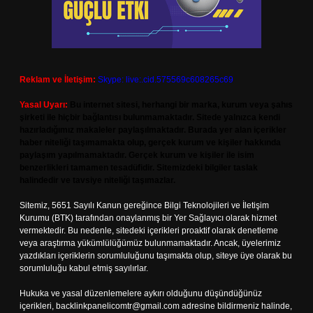
Reklam ve İletişim:
Skype: live:.cid.575569c608265c69
Yasal Uyarı:
Bu internet sitesi, herhangi bir marka, kurum veya şahıs
şirketi ile hiçbir bağlantısı bulunmamaktadır. Sitede yalnızca kendi
hazırladığımız makaleler paylaşılmaktadır. Burada yer alan içerikler
haber niteliği taşımamakta olup, gerçek kurum ve kişiler hakkında
paylaşım yapılmamaktadır. Gerçek kurum ve kişiler ile isim
benzerlikleri tamamen tesadüfidir. Sitemizdeki bilgiler taslak
halindedir ve tavsiye niteliği taşımazlar.
Sitemiz, 5651 Sayılı Kanun gereğince Bilgi Teknolojileri ve İletişim
Kurumu (BTK) tarafından onaylanmış bir Yer Sağlayıcı olarak hizmet
vermektedir. Bu nedenle, sitedeki içerikleri proaktif olarak denetleme
veya araştırma yükümlülüğümüz bulunmamaktadır. Ancak, üyelerimiz
yazdıkları içeriklerin sorumluluğunu taşımakta olup, siteye üye olarak bu
sorumluluğu kabul etmiş sayılırlar.
Hukuka ve yasal düzenlemelere aykırı olduğunu düşündüğünüz
içerikleri,
backlinkpanelicomtr@gmail.com
adresine bildirmeniz halinde,