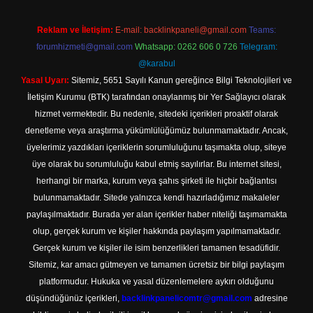
Reklam ve İletişim:
E-mail:
backlinkpaneli@gmail.com
Teams:
forumhizmeti@gmail.com
Whatsapp: 0262 606 0 726
Telegram:
@karabul
Yasal Uyarı:
Sitemiz, 5651 Sayılı Kanun gereğince Bilgi Teknolojileri ve
İletişim Kurumu (BTK) tarafından onaylanmış bir Yer Sağlayıcı olarak
hizmet vermektedir. Bu nedenle, sitedeki içerikleri proaktif olarak
denetleme veya araştırma yükümlülüğümüz bulunmamaktadır. Ancak,
üyelerimiz yazdıkları içeriklerin sorumluluğunu taşımakta olup, siteye
üye olarak bu sorumluluğu kabul etmiş sayılırlar. Bu internet sitesi,
herhangi bir marka, kurum veya şahıs şirketi ile hiçbir bağlantısı
bulunmamaktadır. Sitede yalnızca kendi hazırladığımız makaleler
paylaşılmaktadır. Burada yer alan içerikler haber niteliği taşımamakta
olup, gerçek kurum ve kişiler hakkında paylaşım yapılmamaktadır.
Gerçek kurum ve kişiler ile isim benzerlikleri tamamen tesadüfidir.
Sitemiz, kar amacı gütmeyen ve tamamen ücretsiz bir bilgi paylaşım
platformudur. Hukuka ve yasal düzenlemelere aykırı olduğunu
düşündüğünüz içerikleri,
backlinkpanelicomtr@gmail.com
adresine