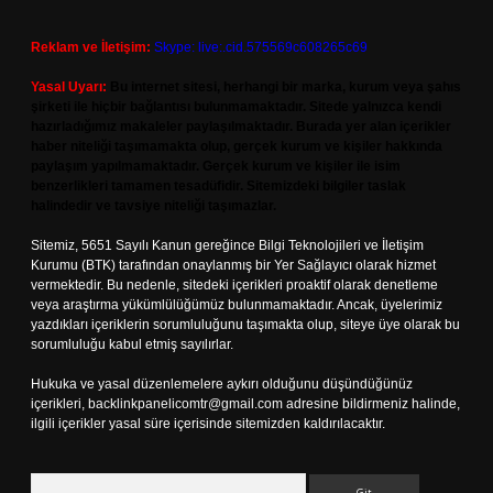
Reklam ve İletişim:
Skype: live:.cid.575569c608265c69
Yasal Uyarı:
Bu internet sitesi, herhangi bir marka, kurum veya şahıs
şirketi ile hiçbir bağlantısı bulunmamaktadır. Sitede yalnızca kendi
hazırladığımız makaleler paylaşılmaktadır. Burada yer alan içerikler
haber niteliği taşımamakta olup, gerçek kurum ve kişiler hakkında
paylaşım yapılmamaktadır. Gerçek kurum ve kişiler ile isim
benzerlikleri tamamen tesadüfidir. Sitemizdeki bilgiler taslak
halindedir ve tavsiye niteliği taşımazlar.
Sitemiz, 5651 Sayılı Kanun gereğince Bilgi Teknolojileri ve İletişim
Kurumu (BTK) tarafından onaylanmış bir Yer Sağlayıcı olarak hizmet
vermektedir. Bu nedenle, sitedeki içerikleri proaktif olarak denetleme
veya araştırma yükümlülüğümüz bulunmamaktadır. Ancak, üyelerimiz
yazdıkları içeriklerin sorumluluğunu taşımakta olup, siteye üye olarak bu
sorumluluğu kabul etmiş sayılırlar.
Hukuka ve yasal düzenlemelere aykırı olduğunu düşündüğünüz
içerikleri,
backlinkpanelicomtr@gmail.com
adresine bildirmeniz halinde,
ilgili içerikler yasal süre içerisinde sitemizden kaldırılacaktır.
Arama