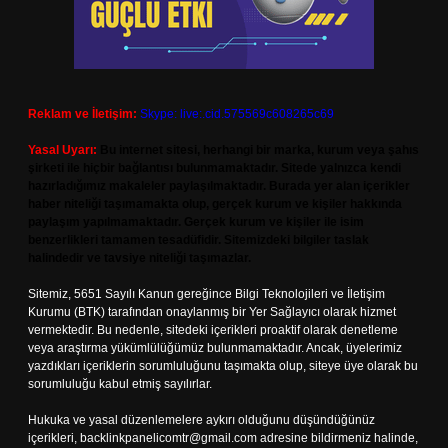
Reklam ve İletişim:
Skype: live:.cid.575569c608265c69
Yasal Uyarı:
Bu internet sitesi, herhangi bir marka, kurum veya şahıs
şirketi ile hiçbir bağlantısı bulunmamaktadır. Sitede yalnızca kendi
hazırladığımız makaleler paylaşılmaktadır. Burada yer alan içerikler
haber niteliği taşımamakta olup, gerçek kurum ve kişiler hakkında
paylaşım yapılmamaktadır. Gerçek kurum ve kişiler ile isim
benzerlikleri tamamen tesadüfidir. Sitemizdeki bilgiler taslak
halindedir ve tavsiye niteliği taşımazlar.
Sitemiz, 5651 Sayılı Kanun gereğince Bilgi Teknolojileri ve İletişim
Kurumu (BTK) tarafından onaylanmış bir Yer Sağlayıcı olarak hizmet
vermektedir. Bu nedenle, sitedeki içerikleri proaktif olarak denetleme
veya araştırma yükümlülüğümüz bulunmamaktadır. Ancak, üyelerimiz
yazdıkları içeriklerin sorumluluğunu taşımakta olup, siteye üye olarak bu
sorumluluğu kabul etmiş sayılırlar.
Hukuka ve yasal düzenlemelere aykırı olduğunu düşündüğünüz
içerikleri,
backlinkpanelicomtr@gmail.com
adresine bildirmeniz halinde,