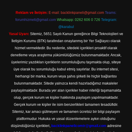
Reklam ve İletişim:
E-mail:
backlinkpaneli@gmail.com
Teams:
forumhizmeti@gmail.com
Whatsapp: 0262 606 0 726
Telegram:
@karabul
Yasal Uyarı:
Sitemiz, 5651 Sayılı Kanun gereğince Bilgi Teknolojileri ve
İletişim Kurumu (BTK) tarafından onaylanmış bir Yer Sağlayıcı olarak
hizmet vermektedir. Bu nedenle, sitedeki içerikleri proaktif olarak
denetleme veya araştırma yükümlülüğümüz bulunmamaktadır. Ancak,
üyelerimiz yazdıkları içeriklerin sorumluluğunu taşımakta olup, siteye
üye olarak bu sorumluluğu kabul etmiş sayılırlar. Bu internet sitesi,
herhangi bir marka, kurum veya şahıs şirketi ile hiçbir bağlantısı
bulunmamaktadır. Sitede yalnızca kendi hazırladığımız makaleler
paylaşılmaktadır. Burada yer alan içerikler haber niteliği taşımamakta
olup, gerçek kurum ve kişiler hakkında paylaşım yapılmamaktadır.
Gerçek kurum ve kişiler ile isim benzerlikleri tamamen tesadüfidir.
Sitemiz, kar amacı gütmeyen ve tamamen ücretsiz bir bilgi paylaşım
platformudur. Hukuka ve yasal düzenlemelere aykırı olduğunu
düşündüğünüz içerikleri,
backlinkpanelicomtr@gmail.com
adresine