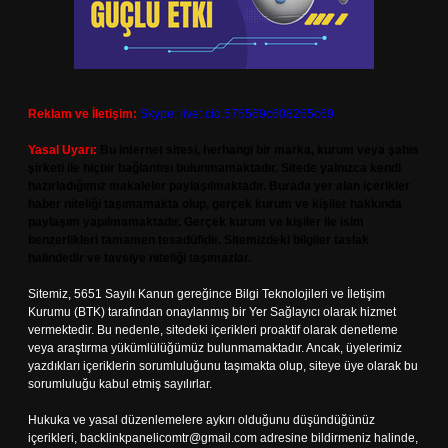
Reklam ve İletişim:
Skype: live:.cid.575569c608265c69
Yasal Uyarı:
Bu internet sitesi, herhangi bir marka, kurum veya şahıs
şirketi ile hiçbir bağlantısı bulunmamaktadır. Sitede yalnızca kendi
hazırladığımız makaleler paylaşılmaktadır. Burada yer alan içerikler
haber niteliği taşımamakta olup, gerçek kurum ve kişiler hakkında
paylaşım yapılmamaktadır. Gerçek kurum ve kişiler ile isim
benzerlikleri tamamen tesadüfidir. Sitemizdeki bilgiler taslak
halindedir ve tavsiye niteliği taşımazlar.
Sitemiz, 5651 Sayılı Kanun gereğince Bilgi Teknolojileri ve İletişim
Kurumu (BTK) tarafından onaylanmış bir Yer Sağlayıcı olarak hizmet
vermektedir. Bu nedenle, sitedeki içerikleri proaktif olarak denetleme
veya araştırma yükümlülüğümüz bulunmamaktadır. Ancak, üyelerimiz
yazdıkları içeriklerin sorumluluğunu taşımakta olup, siteye üye olarak bu
sorumluluğu kabul etmiş sayılırlar.
Hukuka ve yasal düzenlemelere aykırı olduğunu düşündüğünüz
içerikleri,
backlinkpanelicomtr@gmail.com
adresine bildirmeniz halinde,