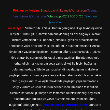
Reklam ve İletişim:
E-mail:
backlinkpaneli@gmail.com
Teams:
forumhizmeti@gmail.com
Whatsapp: 0262 606 0 726
Telegram:
@karabul
Yasal Uyarı:
Sitemiz, 5651 Sayılı Kanun gereğince Bilgi Teknolojileri ve
İletişim Kurumu (BTK) tarafından onaylanmış bir Yer Sağlayıcı olarak
hizmet vermektedir. Bu nedenle, sitedeki içerikleri proaktif olarak
denetleme veya araştırma yükümlülüğümüz bulunmamaktadır. Ancak,
üyelerimiz yazdıkları içeriklerin sorumluluğunu taşımakta olup, siteye
üye olarak bu sorumluluğu kabul etmiş sayılırlar. Bu internet sitesi,
herhangi bir marka, kurum veya şahıs şirketi ile hiçbir bağlantısı
bulunmamaktadır. Sitede yalnızca kendi hazırladığımız makaleler
paylaşılmaktadır. Burada yer alan içerikler haber niteliği taşımamakta
olup, gerçek kurum ve kişiler hakkında paylaşım yapılmamaktadır.
Gerçek kurum ve kişiler ile isim benzerlikleri tamamen tesadüfidir.
Sitemiz, kar amacı gütmeyen ve tamamen ücretsiz bir bilgi paylaşım
platformudur. Hukuka ve yasal düzenlemelere aykırı olduğunu
düşündüğünüz içerikleri,
backlinkpanelicomtr@gmail.com
adresine