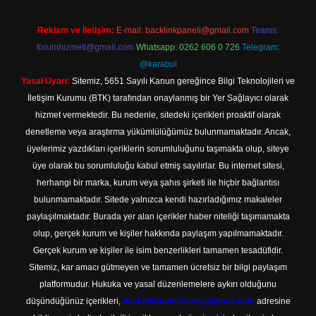
Reklam ve İletişim:
E-mail:
backlinkpaneli@gmail.com
Teams:
forumhizmeti@gmail.com
Whatsapp: 0262 606 0 726
Telegram:
@karabul
Yasal Uyarı:
Sitemiz, 5651 Sayılı Kanun gereğince Bilgi Teknolojileri ve
İletişim Kurumu (BTK) tarafından onaylanmış bir Yer Sağlayıcı olarak
hizmet vermektedir. Bu nedenle, sitedeki içerikleri proaktif olarak
denetleme veya araştırma yükümlülüğümüz bulunmamaktadır. Ancak,
üyelerimiz yazdıkları içeriklerin sorumluluğunu taşımakta olup, siteye
üye olarak bu sorumluluğu kabul etmiş sayılırlar. Bu internet sitesi,
herhangi bir marka, kurum veya şahıs şirketi ile hiçbir bağlantısı
bulunmamaktadır. Sitede yalnızca kendi hazırladığımız makaleler
paylaşılmaktadır. Burada yer alan içerikler haber niteliği taşımamakta
olup, gerçek kurum ve kişiler hakkında paylaşım yapılmamaktadır.
Gerçek kurum ve kişiler ile isim benzerlikleri tamamen tesadüfidir.
Sitemiz, kar amacı gütmeyen ve tamamen ücretsiz bir bilgi paylaşım
platformudur. Hukuka ve yasal düzenlemelere aykırı olduğunu
düşündüğünüz içerikleri,
backlinkpanelicomtr@gmail.com
adresine