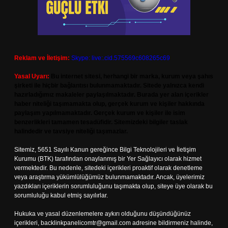
Reklam ve İletişim:
Skype: live:.cid.575569c608265c69
Yasal Uyarı:
Bu internet sitesi, herhangi bir marka, kurum veya şahıs
şirketi ile hiçbir bağlantısı bulunmamaktadır. Sitede yalnızca kendi
hazırladığımız makaleler paylaşılmaktadır. Burada yer alan içerikler
haber niteliği taşımamakta olup, gerçek kurum ve kişiler hakkında
paylaşım yapılmamaktadır. Gerçek kurum ve kişiler ile isim
benzerlikleri tamamen tesadüfidir. Sitemizdeki bilgiler taslak
halindedir ve tavsiye niteliği taşımazlar.
Sitemiz, 5651 Sayılı Kanun gereğince Bilgi Teknolojileri ve İletişim
Kurumu (BTK) tarafından onaylanmış bir Yer Sağlayıcı olarak hizmet
vermektedir. Bu nedenle, sitedeki içerikleri proaktif olarak denetleme
veya araştırma yükümlülüğümüz bulunmamaktadır. Ancak, üyelerimiz
yazdıkları içeriklerin sorumluluğunu taşımakta olup, siteye üye olarak bu
sorumluluğu kabul etmiş sayılırlar.
Hukuka ve yasal düzenlemelere aykırı olduğunu düşündüğünüz
içerikleri,
backlinkpanelicomtr@gmail.com
adresine bildirmeniz halinde,