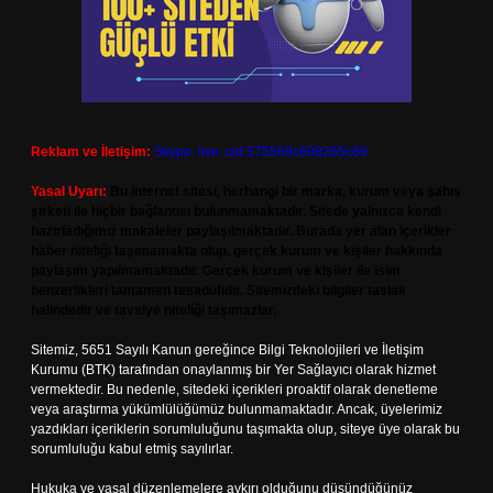
Reklam ve İletişim:
Skype: live:.cid.575569c608265c69
Yasal Uyarı:
Bu internet sitesi, herhangi bir marka, kurum veya şahıs
şirketi ile hiçbir bağlantısı bulunmamaktadır. Sitede yalnızca kendi
hazırladığımız makaleler paylaşılmaktadır. Burada yer alan içerikler
haber niteliği taşımamakta olup, gerçek kurum ve kişiler hakkında
paylaşım yapılmamaktadır. Gerçek kurum ve kişiler ile isim
benzerlikleri tamamen tesadüfidir. Sitemizdeki bilgiler taslak
halindedir ve tavsiye niteliği taşımazlar.
Sitemiz, 5651 Sayılı Kanun gereğince Bilgi Teknolojileri ve İletişim
Kurumu (BTK) tarafından onaylanmış bir Yer Sağlayıcı olarak hizmet
vermektedir. Bu nedenle, sitedeki içerikleri proaktif olarak denetleme
veya araştırma yükümlülüğümüz bulunmamaktadır. Ancak, üyelerimiz
yazdıkları içeriklerin sorumluluğunu taşımakta olup, siteye üye olarak bu
sorumluluğu kabul etmiş sayılırlar.
Hukuka ve yasal düzenlemelere aykırı olduğunu düşündüğünüz