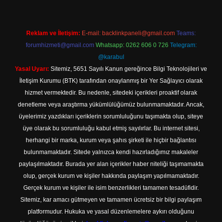
Reklam ve İletişim:
E-mail:
backlinkpaneli@gmail.com
Teams:
forumhizmeti@gmail.com
Whatsapp: 0262 606 0 726
Telegram:
@karabul
Yasal Uyarı:
Sitemiz, 5651 Sayılı Kanun gereğince Bilgi Teknolojileri ve
İletişim Kurumu (BTK) tarafından onaylanmış bir Yer Sağlayıcı olarak
hizmet vermektedir. Bu nedenle, sitedeki içerikleri proaktif olarak
denetleme veya araştırma yükümlülüğümüz bulunmamaktadır. Ancak,
üyelerimiz yazdıkları içeriklerin sorumluluğunu taşımakta olup, siteye
üye olarak bu sorumluluğu kabul etmiş sayılırlar. Bu internet sitesi,
herhangi bir marka, kurum veya şahıs şirketi ile hiçbir bağlantısı
bulunmamaktadır. Sitede yalnızca kendi hazırladığımız makaleler
paylaşılmaktadır. Burada yer alan içerikler haber niteliği taşımamakta
olup, gerçek kurum ve kişiler hakkında paylaşım yapılmamaktadır.
Gerçek kurum ve kişiler ile isim benzerlikleri tamamen tesadüfidir.
Sitemiz, kar amacı gütmeyen ve tamamen ücretsiz bir bilgi paylaşım
platformudur. Hukuka ve yasal düzenlemelere aykırı olduğunu