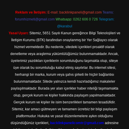
Reklam ve İletişim:
E-mail:
backlinkpaneli@gmail.com
Teams:
forumhizmeti@gmail.com
Whatsapp: 0262 606 0 726
Telegram:
@karabul
Yasal Uyarı:
Sitemiz, 5651 Sayılı Kanun gereğince Bilgi Teknolojileri ve
İletişim Kurumu (BTK) tarafından onaylanmış bir Yer Sağlayıcı olarak
hizmet vermektedir. Bu nedenle, sitedeki içerikleri proaktif olarak
denetleme veya araştırma yükümlülüğümüz bulunmamaktadır. Ancak,
üyelerimiz yazdıkları içeriklerin sorumluluğunu taşımakta olup, siteye
üye olarak bu sorumluluğu kabul etmiş sayılırlar. Bu internet sitesi,
herhangi bir marka, kurum veya şahıs şirketi ile hiçbir bağlantısı
bulunmamaktadır. Sitede yalnızca kendi hazırladığımız makaleler
paylaşılmaktadır. Burada yer alan içerikler haber niteliği taşımamakta
olup, gerçek kurum ve kişiler hakkında paylaşım yapılmamaktadır.
Gerçek kurum ve kişiler ile isim benzerlikleri tamamen tesadüfidir.
Sitemiz, kar amacı gütmeyen ve tamamen ücretsiz bir bilgi paylaşım
platformudur. Hukuka ve yasal düzenlemelere aykırı olduğunu
düşündüğünüz içerikleri,
backlinkpanelicomtr@gmail.com
adresine