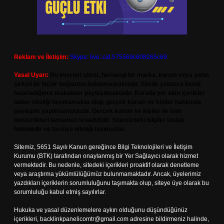
Reklam ve İletişim:
Skype: live:.cid.575569c608265c69
Yasal Uyarı:
Bu internet sitesi, herhangi bir marka, kurum veya şahıs
şirketi ile hiçbir bağlantısı bulunmamaktadır. Sitede yalnızca kendi
hazırladığımız makaleler paylaşılmaktadır. Burada yer alan içerikler
haber niteliği taşımamakta olup, gerçek kurum ve kişiler hakkında
paylaşım yapılmamaktadır. Gerçek kurum ve kişiler ile isim
benzerlikleri tamamen tesadüfidir. Sitemizdeki bilgiler taslak
halindedir ve tavsiye niteliği taşımazlar.
Sitemiz, 5651 Sayılı Kanun gereğince Bilgi Teknolojileri ve İletişim
Kurumu (BTK) tarafından onaylanmış bir Yer Sağlayıcı olarak hizmet
vermektedir. Bu nedenle, sitedeki içerikleri proaktif olarak denetleme
veya araştırma yükümlülüğümüz bulunmamaktadır. Ancak, üyelerimiz
yazdıkları içeriklerin sorumluluğunu taşımakta olup, siteye üye olarak bu
sorumluluğu kabul etmiş sayılırlar.
Hukuka ve yasal düzenlemelere aykırı olduğunu düşündüğünüz
içerikleri,
backlinkpanelicomtr@gmail.com
adresine bildirmeniz halinde,