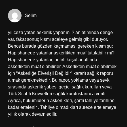
Selim
yıl ceza yatan askerlik yapar mı ? anlatımında denge
var, fakat sonuç kısmı aceleye gelmiş gibi duruyor.
Bence burada gözden kaçmaması gereken kısım şu:
Hapishanede yatanlar askerlikten muaf tutulabilir mi?
Hapishanede yatanlar, belirli koşullar altında
askerlikten muaf olabilirler. Askerlikten muaf olabilmek
için “Askerliğe Elverişli Değildir” kararlı sağlık raporu
almak gerekmektedir. Bu rapor, yoklama veya sevk
sırasında askerlik şubesi geçici sağlık kurulları veya
Türk Silahlı Kuvvetleri sağlık kuruluşlarınca verilir.
Ayrıca, hükümlülerin askerlikleri, şartlı tahliye tarihine
kadar ertelenir . Tahliye olmadıkları sürece ertelemeye
yıllık olarak devam edilir.