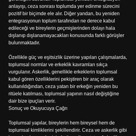
anlayışı, ceza sonrası toplumda yer edinme sürecini
pozitif bir biçimde ele alır. Diğer yandan, bu yeniden
entegrasyonun toplum tarafından ne derece kabul
edileceği ve bireylerin geçmişlerinden dolayı hala
dışlanıp dışlanamayacakları konusunda farklı görüşler
bulunmaktadır.
Özellikle güç ve eşitsizlik üzerine yapılan çalışmalarda,
toplumsal normlar ve erkeklik kavramları sıkça
vurgulanır. Askerlik, genellikle erkeklerin toplumsal
kabul gören özelliklerini pekiştiren bir araç olarak
kullanıldığından, ceza yatan bir erkeğin yeniden bu
ritüele katılması, toplumsal yapının nasıl değiştiğine
dair bize ipuçları verir.
Sonuç ve Okuyucuya Çağrı
Toplumsal yapılar, bireylerin hem bireysel hem de
toplumsal kimliklerini şekillendirir. Ceza ve askerlik gibi