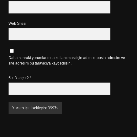
Web Sitesi
Daha sonraki yorumlarımda kullanılması için adım, e-posta adresim ve
site adresim bu tarayıcıya kaydedilsin.
5 + 3 kaçtır?
*