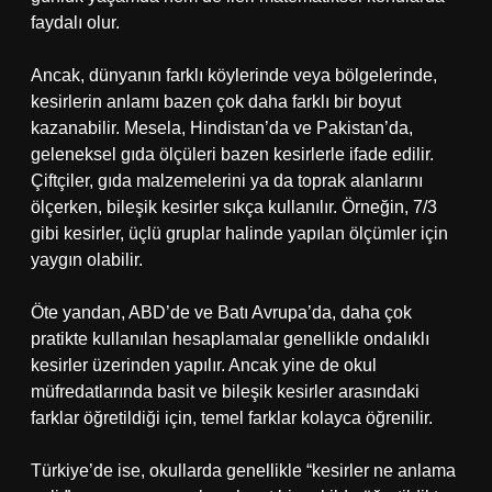
faydalı olur.
Ancak, dünyanın farklı köylerinde veya bölgelerinde,
kesirlerin anlamı bazen çok daha farklı bir boyut
kazanabilir. Mesela, Hindistan’da ve Pakistan’da,
geleneksel gıda ölçüleri bazen kesirlerle ifade edilir.
Çiftçiler, gıda malzemelerini ya da toprak alanlarını
ölçerken, bileşik kesirler sıkça kullanılır. Örneğin, 7/3
gibi kesirler, üçlü gruplar halinde yapılan ölçümler için
yaygın olabilir.
Öte yandan, ABD’de ve Batı Avrupa’da, daha çok
pratikte kullanılan hesaplamalar genellikle ondalıklı
kesirler üzerinden yapılır. Ancak yine de okul
müfredatlarında basit ve bileşik kesirler arasındaki
farklar öğretildiği için, temel farklar kolayca öğrenilir.
Türkiye’de ise, okullarda genellikle “kesirler ne anlama