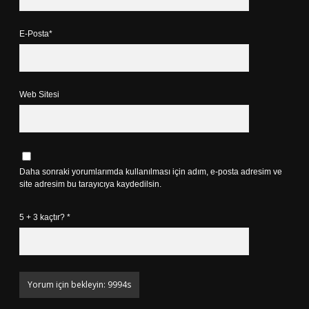
E-Posta*
Web Sitesi
Daha sonraki yorumlarımda kullanılması için adım, e-posta adresim ve
site adresim bu tarayıcıya kaydedilsin.
5 + 3 kaçtır?
*