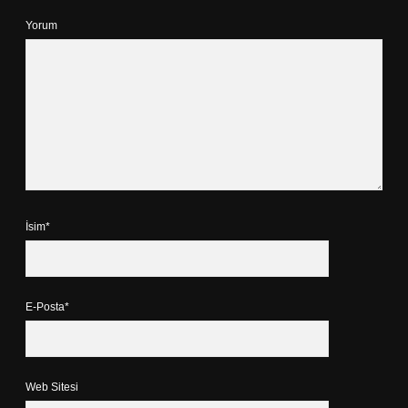
Yorum
İsim*
E-Posta*
Web Sitesi