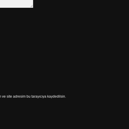
ve site adresim bu tarayıcıya kaydedilsin.