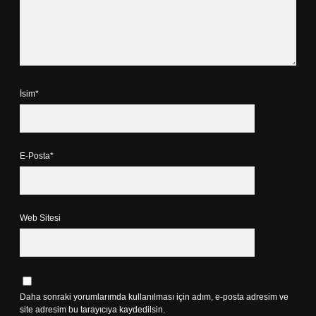
İsim*
E-Posta*
Web Sitesi
Daha sonraki yorumlarımda kullanılması için adım, e-posta adresim ve
site adresim bu tarayıcıya kaydedilsin.