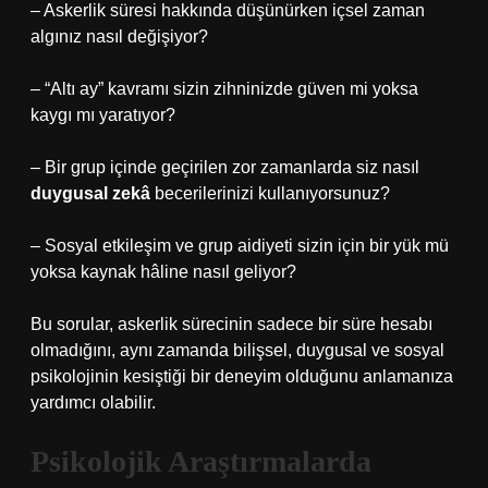
– Askerlik süresi hakkında düşünürken içsel zaman
algınız nasıl değişiyor?
– “Altı ay” kavramı sizin zihninizde güven mi yoksa
kaygı mı yaratıyor?
– Bir grup içinde geçirilen zor zamanlarda siz nasıl
duygusal zekâ
becerilerinizi kullanıyorsunuz?
– Sosyal etkileşim ve grup aidiyeti sizin için bir yük mü
yoksa kaynak hâline nasıl geliyor?
Bu sorular, askerlik sürecinin sadece bir süre hesabı
olmadığını, aynı zamanda bilişsel, duygusal ve sosyal
psikolojinin kesiştiği bir deneyim olduğunu anlamanıza
yardımcı olabilir.
Psikolojik Araştırmalarda