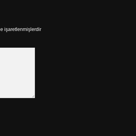
le işaretlenmişlerdir