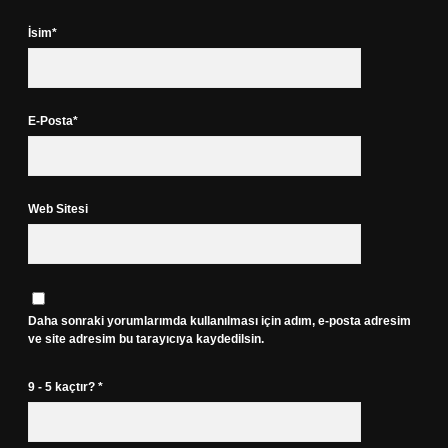
İsim*
E-Posta*
Web Sitesi
Daha sonraki yorumlarımda kullanılması için adım, e-posta adresim
ve site adresim bu tarayıcıya kaydedilsin.
9 - 5 kaçtır?
*