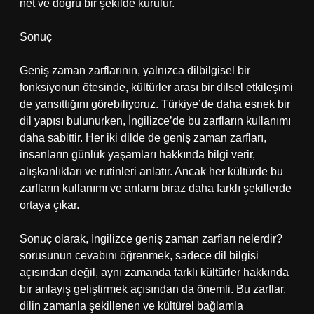
net ve doğru bir şekilde kurulur.
Sonuç
Geniş zaman zarflarının, yalnızca dilbilgisel bir
fonksiyonun ötesinde, kültürler arası bir dilsel etkileşimi
de yansıttığını görebiliyoruz. Türkiye’de daha esnek bir
dil yapısı bulunurken, İngilizce’de bu zarfların kullanımı
daha sabittir. Her iki dilde de geniş zaman zarfları,
insanların günlük yaşamları hakkında bilgi verir,
alışkanlıkları ve rutinleri anlatır. Ancak her kültürde bu
zarfların kullanımı ve anlamı biraz daha farklı şekillerde
ortaya çıkar.
Sonuç olarak, İngilizce geniş zaman zarfları nelerdir?
sorusunun cevabını öğrenmek, sadece dil bilgisi
açısından değil, aynı zamanda farklı kültürler hakkında
bir anlayış geliştirmek açısından da önemli. Bu zarflar,
dilin zamanla şekillenen ve kültürel bağlamla