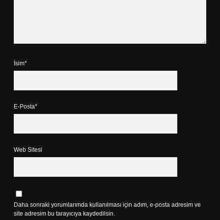
İsim*
E-Posta*
Web Sitesi
Daha sonraki yorumlarımda kullanılması için adım, e-posta adresim ve
site adresim bu tarayıcıya kaydedilsin.