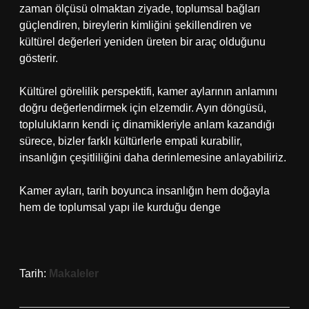
zaman ölçüsü olmaktan ziyade, toplumsal bağları
güçlendiren, bireylerin kimliğini şekillendiren ve
kültürel değerleri yeniden üreten bir araç olduğunu
gösterir.
Kültürel görelilik perspektifi, kamer aylarının anlamını
doğru değerlendirmek için elzemdir. Ayın döngüsü,
toplulukların kendi iç dinamikleriyle anlam kazandığı
sürece, bizler farklı kültürlerle empati kurabilir,
insanlığın çeşitliliğini daha derinlemesine anlayabiliriz.
Kamer ayları, tarih boyunca insanlığın hem doğayla
hem de toplumsal yapı ile kurduğu denge
Tarih:
Makaleler