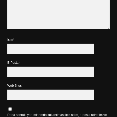
İsim*
E-Posta*
Web Sitesi
Daha sonraki yorumlarımda kullanılması için adım, e-posta adresim ve