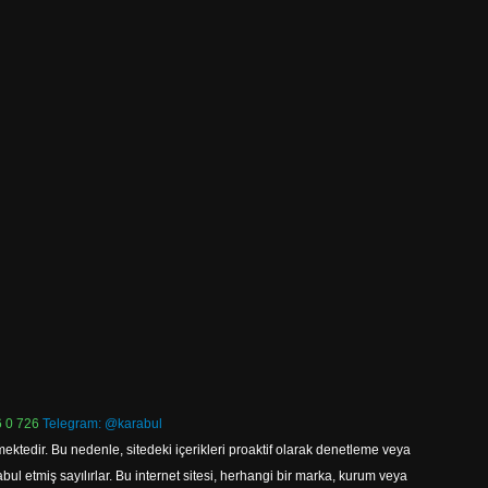
 0 726
Telegram: @karabul
ektedir. Bu nedenle, sitedeki içerikleri proaktif olarak denetleme veya
 etmiş sayılırlar. Bu internet sitesi, herhangi bir marka, kurum veya