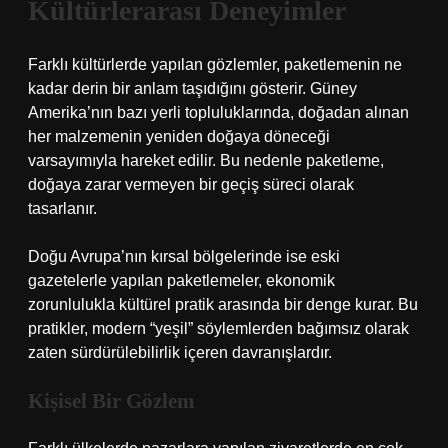
Kültürlerarası Deneyimler
Farklı kültürlerde yapılan gözlemler, paketlemenin ne
kadar derin bir anlam taşıdığını gösterir. Güney
Amerika’nın bazı yerli topluluklarında, doğadan alınan
her malzemenin yeniden doğaya döneceği
varsayımıyla hareket edilir. Bu nedenle paketleme,
doğaya zarar vermeyen bir geçiş süreci olarak
tasarlanır.
Doğu Avrupa’nın kırsal bölgelerinde ise eski
gazetelerle yapılan paketlemeler, ekonomik
zorunlulukla kültürel pratik arasında bir denge kurar. Bu
pratikler, modern “yeşil” söylemlerden bağımsız olarak
zaten sürdürülebilirlik içeren davranışlardır.
Kişisel Bir Gözlem