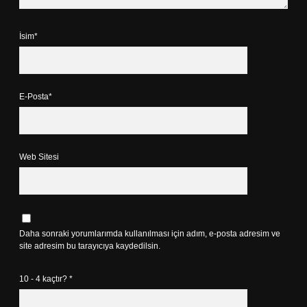
İsim*
E-Posta*
Web Sitesi
Daha sonraki yorumlarımda kullanılması için adım, e-posta adresim ve
site adresim bu tarayıcıya kaydedilsin.
10 - 4 kaçtır?
*