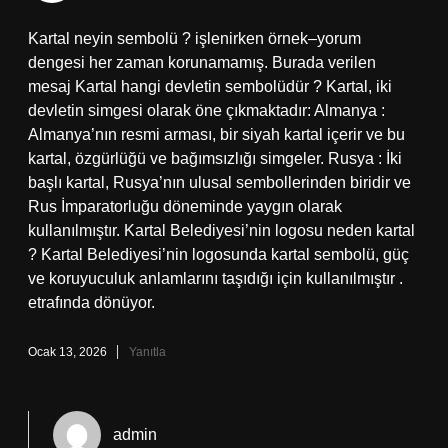
Kartal neyin sembolü ? işlenirken örnek–yorum
dengesi her zaman korunamamış. Burada verilen
mesaj Kartal hangi devletin sembolüdür ? Kartal, iki
devletin simgesi olarak öne çıkmaktadır: Almanya :
Almanya’nın resmi arması, bir siyah kartal içerir ve bu
kartal, özgürlüğü ve bağımsızlığı simgeler. Rusya : İki
başlı kartal, Rusya’nın ulusal sembollerinden biridir ve
Rus İmparatorluğu döneminde yaygın olarak
kullanılmıştır. Kartal Belediyesi’nin logosu neden kartal
? Kartal Belediyesi’nin logosunda kartal sembolü, güç
ve koruyuculuk anlamlarını taşıdığı için kullanılmıştır .
etrafında dönüyor.
Ocak 13, 2026
Yanıtla
admin