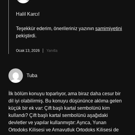
Halil Karcı!
Teşekkür ederim, önerileriniz yazının
samimiyetini
pekiştirdi.
Ocak 13, 2026
Yanıtla
Tuba
İlk bölüm konuyu toparlıyor, ama biraz daha cesur bir
dil iyi olabilirmiş. Bu konuyu düşününce aklıma gelen
küçük bir ek var: Çift başlı kartal sembolünü kim
kullandı? Çift başlı kartal sembolünü aşağıdaki
devletler ve yapılar kullanmıştır: Ayrıca, Yunan
Ortodoks Kilisesi ve Arnavutluk Ortodoks Kilisesi de