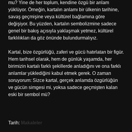
mu? Yine de her toplum, kendine özgü bir anlam
yüklüyor. Örneğin, kartalın anlamı bir ülkenin tarihine,
savaş geçmişine veya kültürel bağlamına göre
değişiyor. Bu yüzden, kartalın sembolizmine sadece
genel bir bakış açısıyla yaklaşmak yetmez, kültürel
farklılıkları da göz önünde bulundurmalıyız.
Kartal, bize özgürlüğü, zaferi ve gücü hatırlatan bir figür.
Hem tarihsel olarak, hem de günlük yaşamda, her
birimizin kartalı farklı şekillerde anladığını ve ona farklı
anlamlar yüklediğini kabul etmek gerek. O zaman
soruyorum: Sizce kartal, gerçek anlamda özgürlüğün
ve gücün simgesi mi, yoksa sadece geçmişten kalan
eski bir sembol mü?
Tarih:
Makaleler